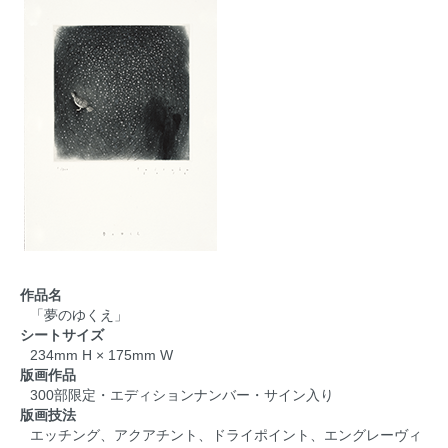
作品名
「夢のゆくえ」
シートサイズ
234mm H × 175mm W
版画作品
300部限定・エディションナンバー・サイン入り
版画技法
エッチング、アクアチント、ドライポイント、エングレーヴィ