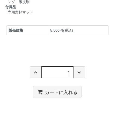
ング、雁皮刷
付属品
専用窓枠マット
販売価格
5,500円(税込)
カートに入れる