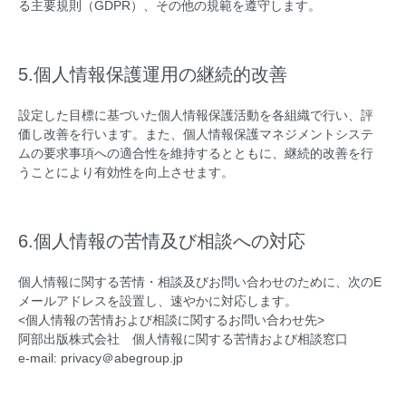
る主要規則（GDPR）、その他の規範を遵守します。
5.個人情報保護運用の継続的改善
設定した目標に基づいた個人情報保護活動を各組織で行い、評
価し改善を行います。また、個人情報保護マネジメントシステ
ムの要求事項への適合性を維持するとともに、継続的改善を行
うことにより有効性を向上させます。
6.個人情報の苦情及び相談への対応
個人情報に関する苦情・相談及びお問い合わせのために、次のE
メールアドレスを設置し、速やかに対応します。
<個人情報の苦情および相談に関するお問い合わせ先>
阿部出版株式会社 個人情報に関する苦情および相談窓口
e-mail: privacy＠abegroup.jp