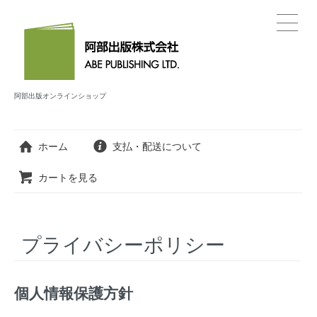
阿部出版オンラインショップ
ホーム
支払・配送について
カートを見る
プライバシーポリシー
個人情報保護方針