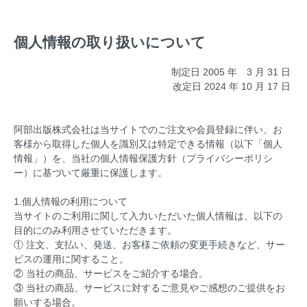
個人情報の取り扱いについて
制定日 2005 年 3 月 31 日
改定日 2024 年 10 月 17 日
阿部出版株式会社は当サイトでのご注文や会員登録に伴い、お
客様から取得した個人を識別又は特定できる情報（以下「個人
情報」）を、当社の個人情報保護方針（プライバシーポリシ
ー）に基づいて厳重に保護します。
1.個人情報の利用について
当サイトのご利用に関して入力いただいた個人情報は、以下の
目的にのみ利用させていただきます。
① 注文、支払い、発送、お客様ご依頼の変更手続きなど、サー
ビスの運用に関すること。
② 当社の商品、サービスをご紹介する場合。
③ 当社の商品、サービスに対するご意見やご感想のご提供をお
願いする場合。