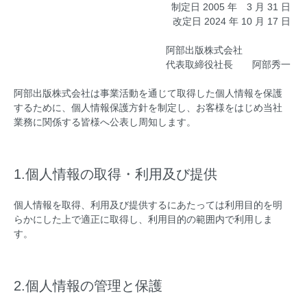
制定日 2005 年 3 月 31 日
改定日 2024 年 10 月 17 日
阿部出版株式会社
代表取締役社長 阿部秀一
阿部出版株式会社は事業活動を通じて取得した個人情報を保護
するために、個人情報保護方針を制定し、お客様をはじめ当社
業務に関係する皆様へ公表し周知します。
1.個人情報の取得・利用及び提供
個人情報を取得、利用及び提供するにあたっては利用目的を明
らかにした上で適正に取得し、利用目的の範囲内で利用しま
す。
2.個人情報の管理と保護