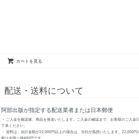
カートを見る
配送・送料について
阿部出版が指定する配送業者または日本郵便
・ ご入金を確認後、商品を発送いたします。ご入金の確認まで、お客様のご入金日
了承ください。
・ 送料は、合計金額が22,000円以上の場合は、当社が負担いたします。22,00
料は全国一律400円です。