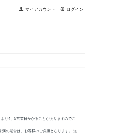
マイアカウント
ログイン
より4、5営業日かかることがありますのでご
0円未満の場合は、お客様のご負担となります。 送