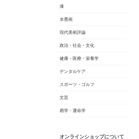
漆
水墨画
現代美術評論
政治・社会・文化
健康・医療・栄養学
デンタルケア
スポーツ・ゴルフ
文芸
易学・運命学
オンラインショップについて