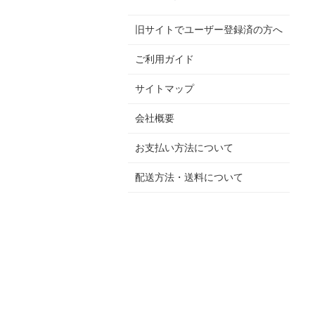
旧サイトでユーザー登録済の方へ
ご利用ガイド
サイトマップ
会社概要
お支払い方法について
配送方法・送料について