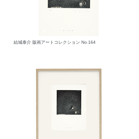
結城泰介 版画アートコレクション No.164