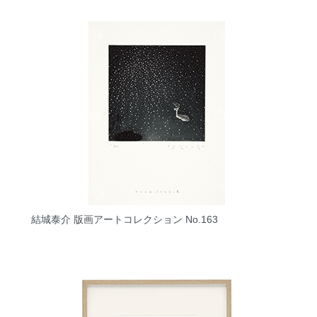
結城泰介 版画アートコレクション No.163