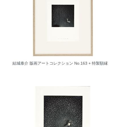
結城泰介 版画アートコレクション No.163 + 特製額縁