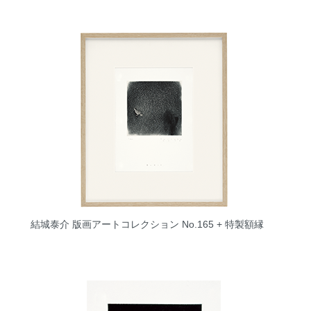
結城泰介 版画アートコレクション No.165 + 特製額縁