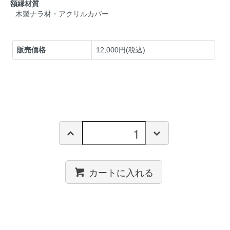
額縁材質
木製ナラ材・アクリルカバー
販売価格
12,000円(税込)
カートに入れる