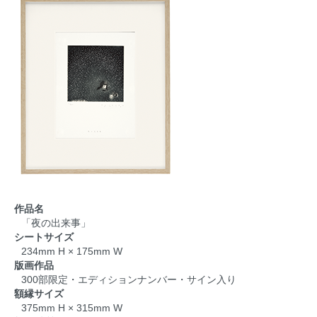
作品名
「夜の出来事」
シートサイズ
234mm H × 175mm W
版画作品
300部限定・エディションナンバー・サイン入り
額縁サイズ
375mm H × 315mm W