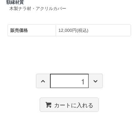
額縁材質
木製ナラ材・アクリルカバー
販売価格
12,000円(税込)
カートに入れる