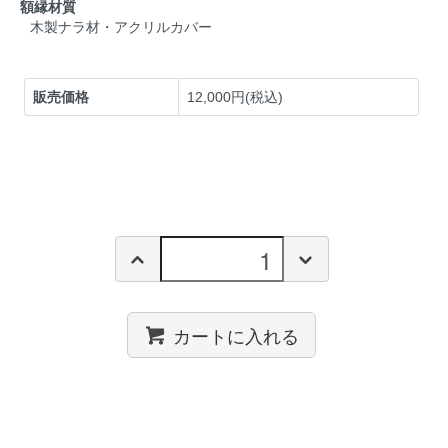
額縁材質
木製ナラ材・アクリルカバー
販売価格
12,000円(税込)
カートに入れる