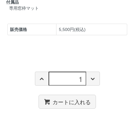
付属品
専用窓枠マット
販売価格
5,500円(税込)
カートに入れる