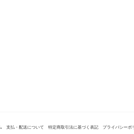
ム
支払・配送について
特定商取引法に基づく表記
プライバシーポ