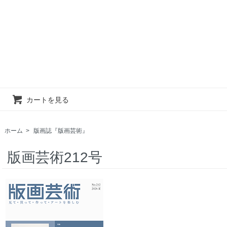
カートを見る
ホーム
>
版画誌『版画芸術』
版画芸術212号