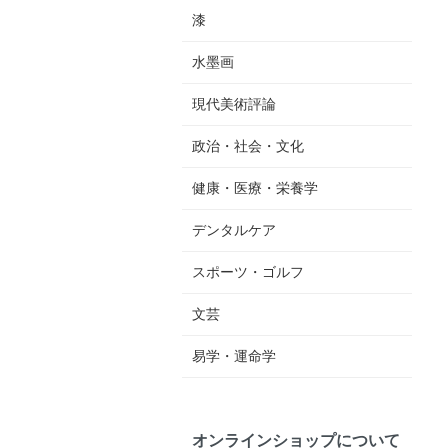
漆
水墨画
現代美術評論
政治・社会・文化
健康・医療・栄養学
デンタルケア
スポーツ・ゴルフ
文芸
易学・運命学
オンラインショップについて