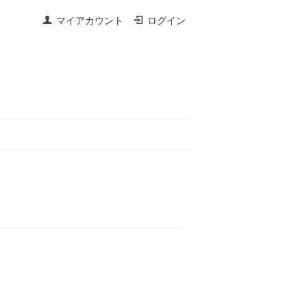
マイアカウント
ログイン