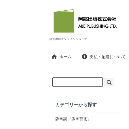
阿部出版オンラインショップ
ホーム
支払・配送について
カテゴリーから探す
版画誌『版画芸術』