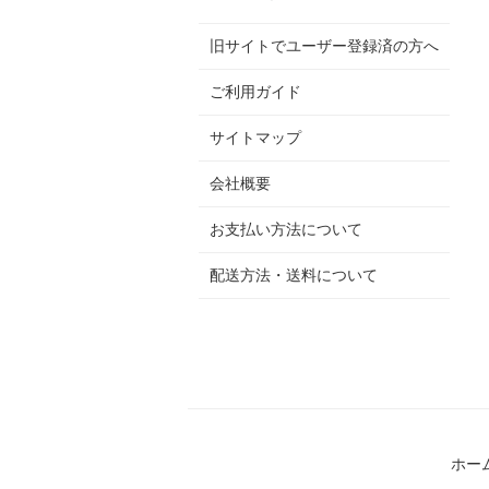
旧サイトでユーザー登録済の方へ
ご利用ガイド
サイトマップ
会社概要
お支払い方法について
配送方法・送料について
ホー