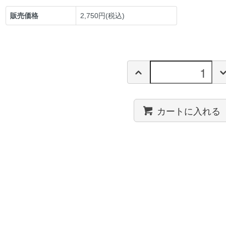
販売価格
2,750円(税込)
カートに入れる