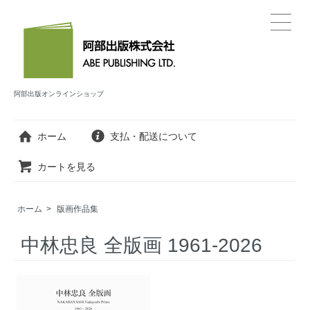
阿部出版オンラインショップ
ホーム
支払・配送について
カートを見る
ホーム
>
版画作品集
中林忠良 全版画 1961-2026