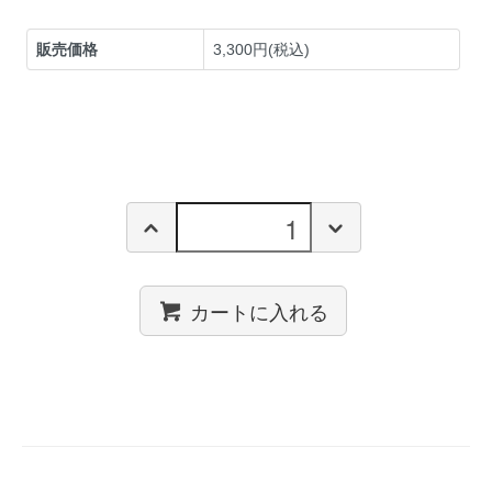
販売価格
3,300円(税込)
カートに入れる