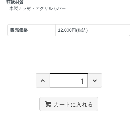
額縁材質
木製ナラ材・アクリルカバー
販売価格
12,000円(税込)
カートに入れる