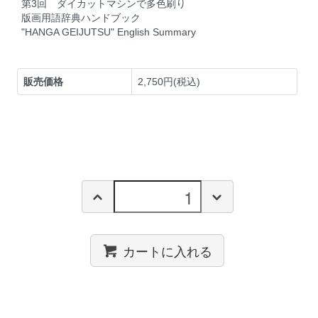
第3回 ダイカットマシンで多色刷り
版画用語辞典ハンドブック
"HANGA GEIJUTSU" English Summary
販売価格
2,750円(税込)
カートに入れる