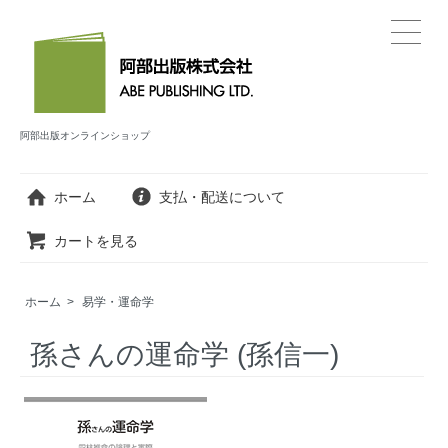
阿部出版オンラインショップ
ホーム
支払・配送について
カートを見る
ホーム
>
易学・運命学
孫さんの運命学 (孫信一)