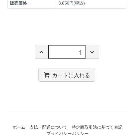
販売価格
3,850円(税込)
カートに入れる
ホーム
支払・配送について
特定商取引法に基づく表記
プライバシーポリシー