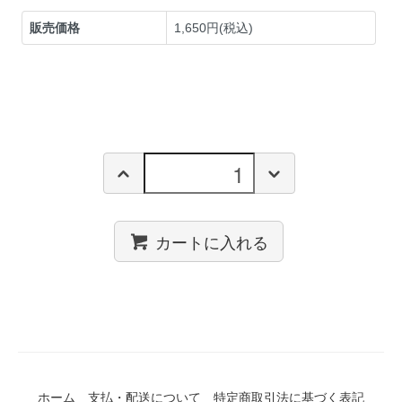
販売価格
1,650円(税込)
カートに入れる
ホーム
支払・配送について
特定商取引法に基づく表記