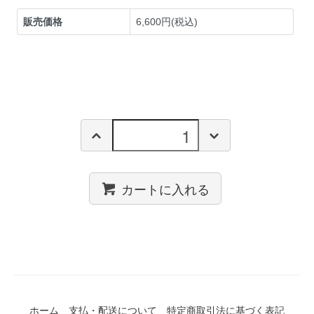
販売価格
6,600円(税込)
カートに入れる
ホーム
支払・配送について
特定商取引法に基づく表記