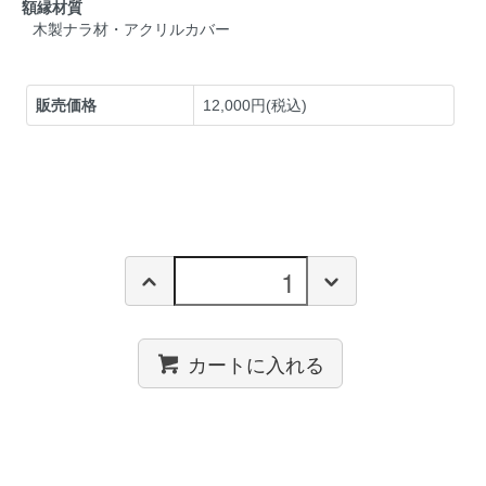
額縁材質
木製ナラ材・アクリルカバー
販売価格
12,000円(税込)
カートに入れる