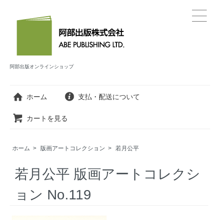
阿部出版オンラインショップ
ホーム
支払・配送について
カートを見る
ホーム
>
版画アートコレクション
>
若月公平
若月公平 版画アートコレクシ
ョン No.119