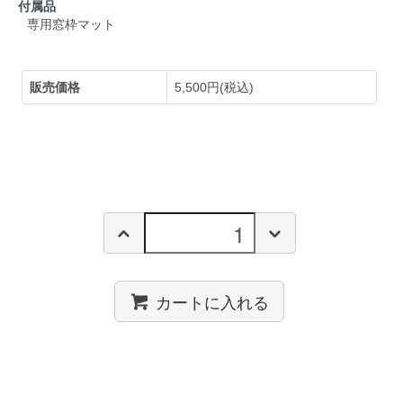
付属品
専用窓枠マット
販売価格
5,500円(税込)
カートに入れる