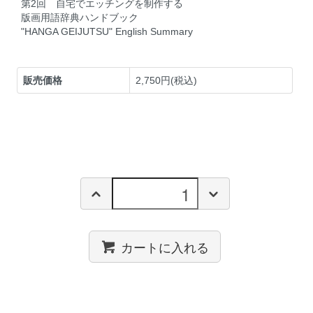
第2回 自宅でエッチングを制作する
版画用語辞典ハンドブック
"HANGA GEIJUTSU" English Summary
販売価格
2,750円(税込)
カートに入れる