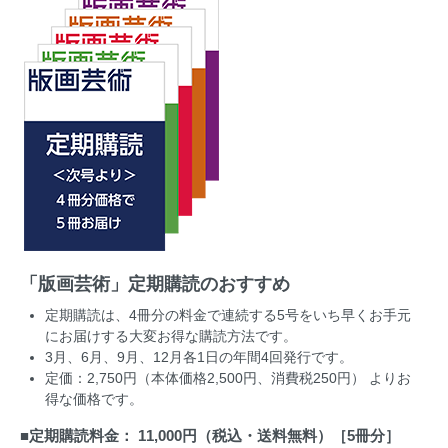
「版画芸術」定期購読のおすすめ
定期購読は、4冊分の料金で連続する5号をいち早くお手元
にお届けする大変お得な購読方法です。
3月、6月、9月、12月各1日の年間4回発行です。
定価：2,750円（本体価格2,500円、消費税250円） よりお
得な価格です。
■
定期購読料金： 11,000円（税込・送料無料）［5冊分］