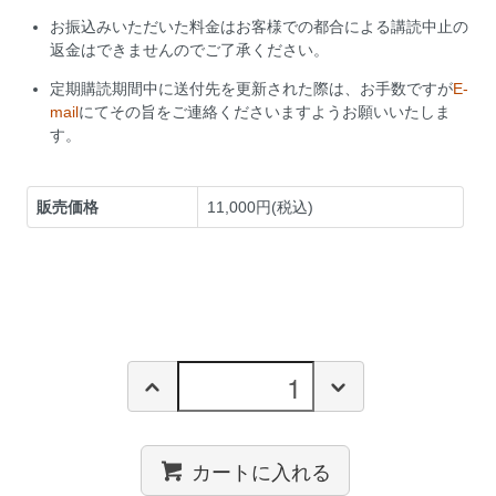
お振込みいただいた料金はお客様での都合による講読中止の
返金はできませんのでご了承ください。
定期購読期間中に送付先を更新された際は、お手数ですが
E-
mail
にてその旨をご連絡くださいますようお願いいたしま
す。
販売価格
11,000円(税込)
カートに入れる