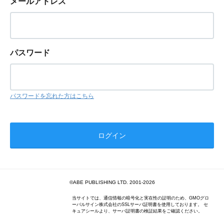
メールアドレス
パスワード
パスワードを忘れた方はこちら
©ABE PUBLISHING LTD. 2001-2026
当サイトでは、通信情報の暗号化と実在性の証明のため、GMOグロ
ーバルサイン株式会社のSSLサーバ証明書を使用しております。 セ
キュアシールより、サーバ証明書の検証結果をご確認ください。