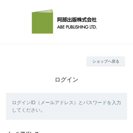
ショップへ戻る
ログイン
ログインID（メールアドレス）とパスワードを入力
してください。