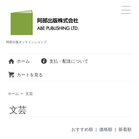
阿部出版オンラインショップ
ホーム
支払・配送について
カートを見る
ホーム
>
文芸
文芸
おすすめ順
| 価格順 |
新着順