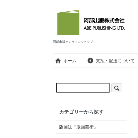
阿部出版オンラインショップ
ホーム
支払・配送について
カテゴリーから探す
版画誌『版画芸術』