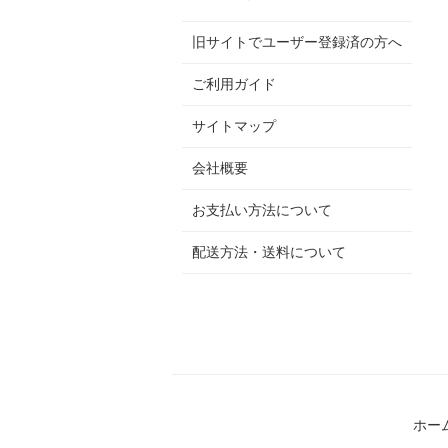
旧サイトでユーザー登録済の方へ
ご利用ガイド
サイトマップ
会社概要
お支払い方法について
配送方法・送料について
ホー