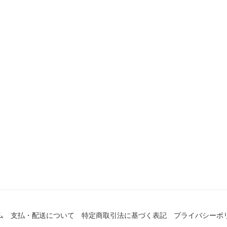
ム
支払・配送について
特定商取引法に基づく表記
プライバシーポ