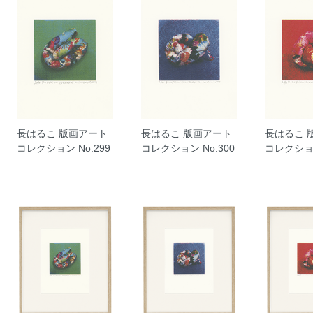
長はるこ 版画アート
長はるこ 版画アート
長はるこ 
コレクション No.299
コレクション No.300
コレクション