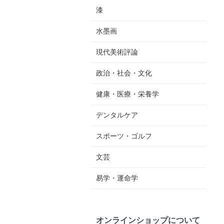
漆
水墨画
現代美術評論
政治・社会・文化
健康・医療・栄養学
デンタルケア
スポーツ・ゴルフ
文芸
易学・運命学
オンラインショップについて