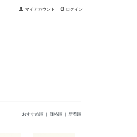
マイアカウント
ログイン
おすすめ順
| 価格順 |
新着順