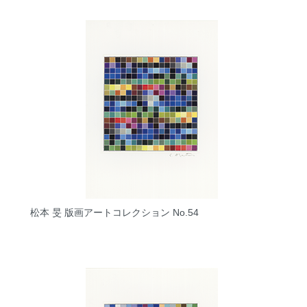
松本 旻 版画アートコレクション No.54