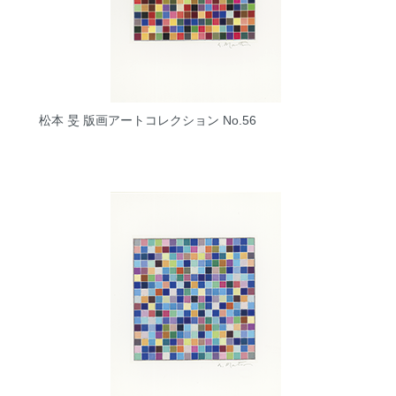
松本 旻 版画アートコレクション No.56