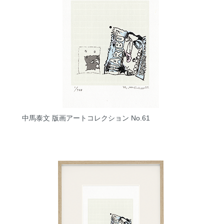
中馬泰文 版画アートコレクション No.61