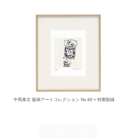
中馬泰文 版画アートコレクション No.60 + 特製額縁