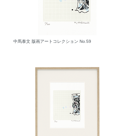
中馬泰文 版画アートコレクション No.59