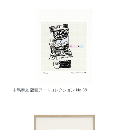
中馬泰文 版画アートコレクション No.58