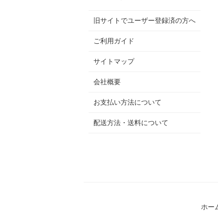
旧サイトでユーザー登録済の方へ
ご利用ガイド
サイトマップ
会社概要
お支払い方法について
配送方法・送料について
ホー