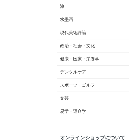
漆
水墨画
現代美術評論
政治・社会・文化
健康・医療・栄養学
デンタルケア
スポーツ・ゴルフ
文芸
易学・運命学
オンラインショップについて