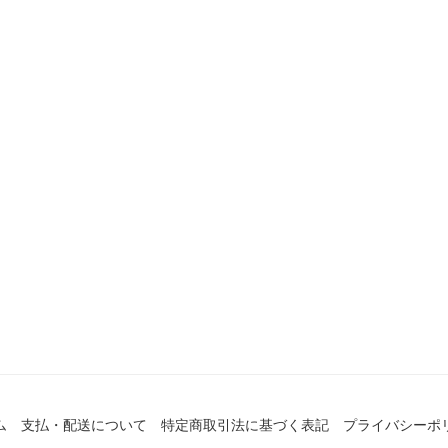
ム
支払・配送について
特定商取引法に基づく表記
プライバシーポ