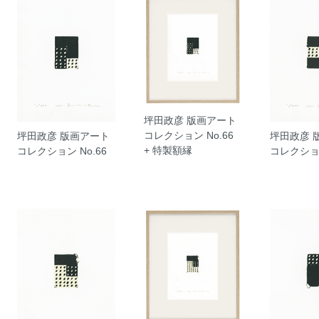
坪田政彦 版画アート
コレクション No.66
坪田政彦 版画アート
坪田政彦 
+ 特製額縁
コレクション No.66
コレクション