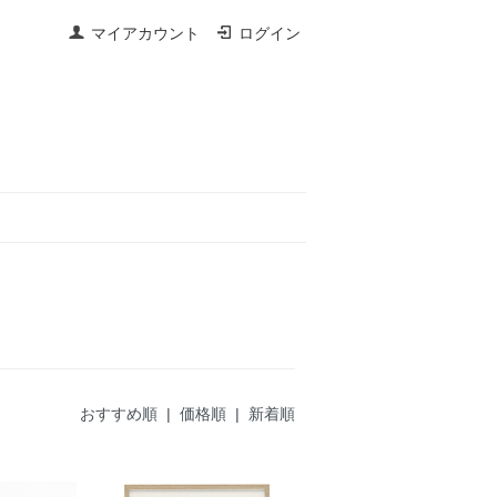
マイアカウント
ログイン
おすすめ順 |
価格順
|
新着順