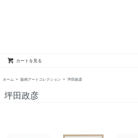
カートを見る
ホーム
>
版画アートコレクション
>
坪田政彦
坪田政彦