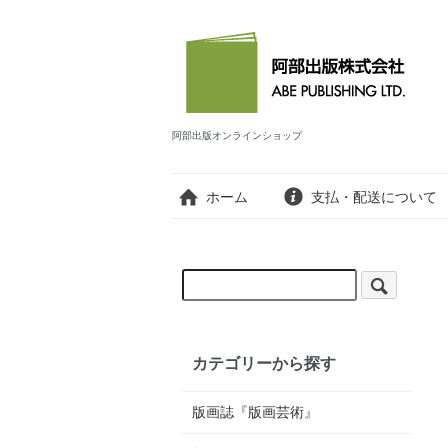
阿部出版オンラインショップ
ホーム
支払・配送について
カテゴリーから探す
版画誌『版画芸術』