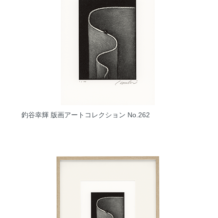
釣谷幸輝 版画アートコレクション No.262