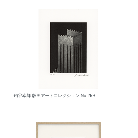
釣谷幸輝 版画アートコレクション No.259