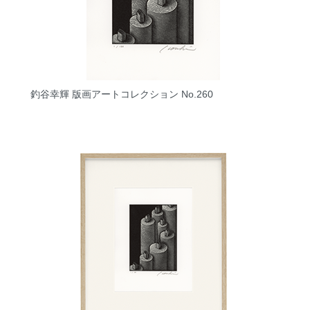
釣谷幸輝 版画アートコレクション No.260