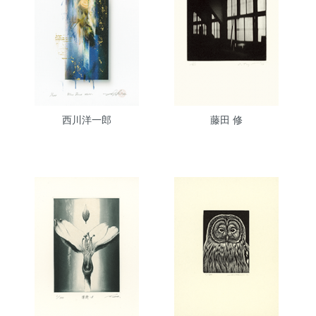
西川洋一郎
藤田 修