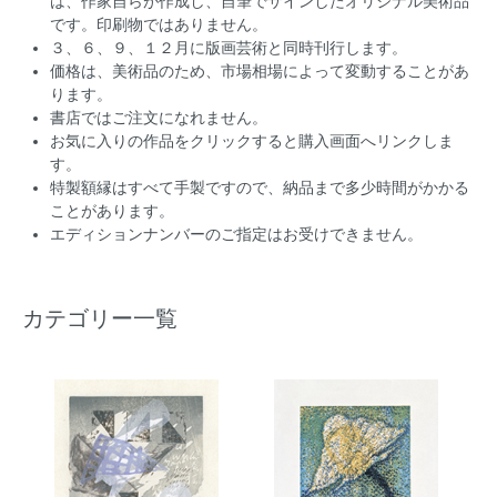
は、作家自らが作成し、自筆でサインしたオリジナル美術品
です。印刷物ではありません。
３、６、９、１２月に版画芸術と同時刊行します。
価格は、美術品のため、市場相場によって変動することがあ
ります。
書店ではご注文になれません。
お気に入りの作品をクリックすると購入画面へリンクしま
す。
特製額縁はすべて手製ですので、納品まで多少時間がかかる
ことがあります。
エディションナンバーのご指定はお受けできません。
カテゴリー一覧