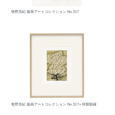
牧野浩紀 版画アートコレクション No.317
牧野浩紀 版画アートコレクション No.317+ 特製額縁