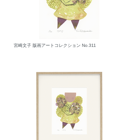
宮崎文子 版画アートコレクション No.311