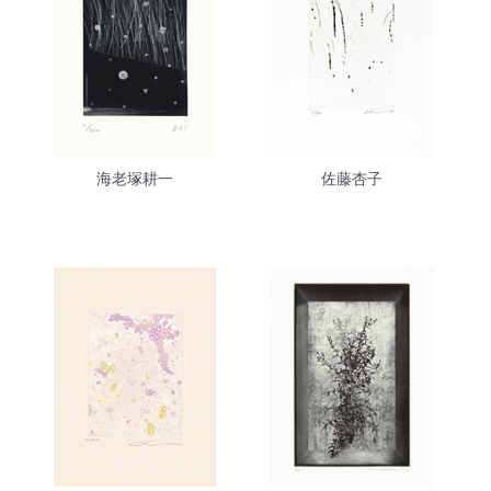
海老塚耕一
佐藤杏子