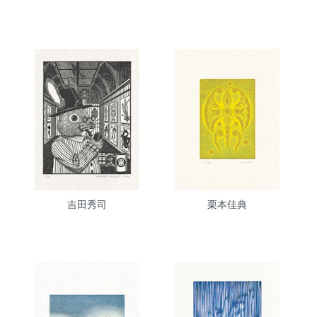
吉田秀司
栗本佳典