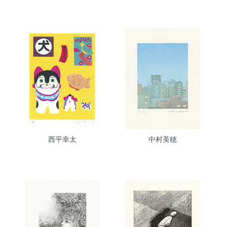
西平幸太
中村美穂