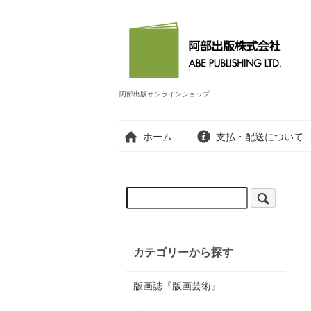
阿部出版オンラインショップ
ホーム
支払・配送について
カテゴリーから探す
版画誌『版画芸術』