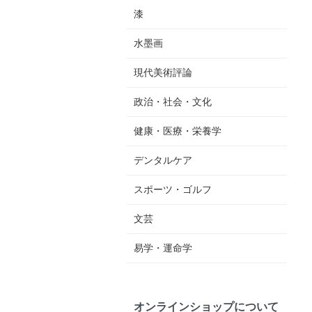
漆
水墨画
現代美術評論
政治・社会・文化
健康・医療・栄養学
デンタルケア
スポーツ・ゴルフ
文芸
易学・運命学
オンラインショップについて