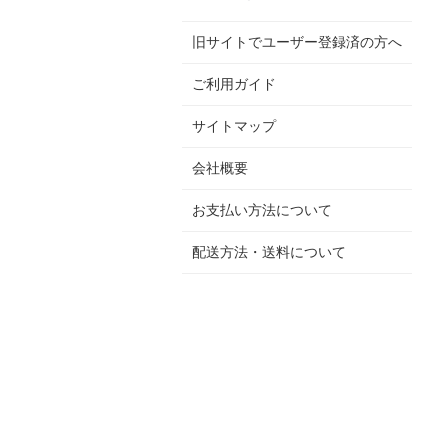
旧サイトでユーザー登録済の方へ
ご利用ガイド
サイトマップ
会社概要
お支払い方法について
配送方法・送料について