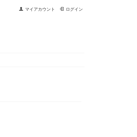
マイアカウント
ログイン