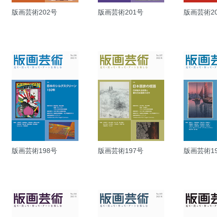
版画芸術202号
版画芸術201号
版画芸術2
版画芸術198号
版画芸術197号
版画芸術1