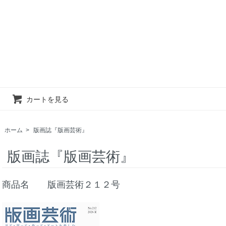
カートを見る
ホーム
>
版画誌『版画芸術』
版画誌『版画芸術』
商品名 版画芸術２１２号