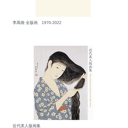
李禹煥 全版画 1970-2022
近代美人版画集