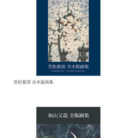
笠松紫浪 全木版画集