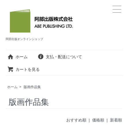
阿部出版オンラインショップ
ホーム
支払・配送について
カートを見る
ホーム
>
版画作品集
版画作品集
おすすめ順
|
価格順
| 新着順