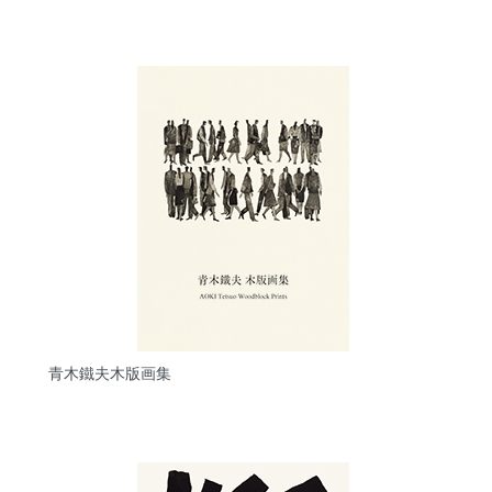
青木鐵夫木版画集