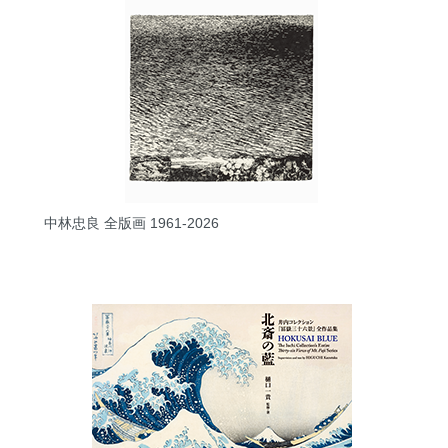
中林忠良 全版画 1961-2026