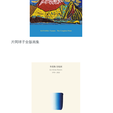
片岡球子全版画集