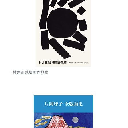
村井正誠版画作品集